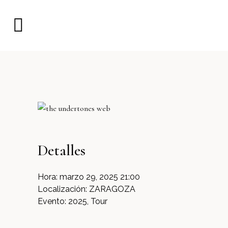
Detalles
Hora:
marzo 29, 2025 21:00
Localización:
ZARAGOZA
Evento:
2025, Tour