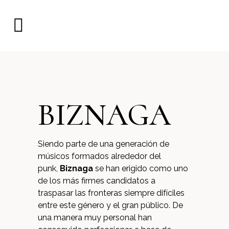
BIZNAGA
Siendo parte de una generación de
músicos formados alrededor del
punk,
Biznaga
se han erigido como uno
de los más firmes candidatos a
traspasar las fronteras siempre difíciles
entre este género y el gran público. De
una manera muy personal han