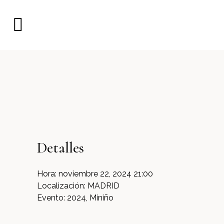
Detalles
Hora:
noviembre 22, 2024 21:00
Localización:
MADRID
Evento:
2024, Miniño