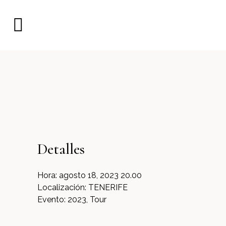
Detalles
Hora:
agosto 18, 2023 20.00
Localización:
TENERIFE
Evento:
2023, Tour