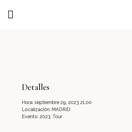
Detalles
Hora:
septiembre 29, 2023 21.00
Localización:
MADRID
Evento:
2023, Tour