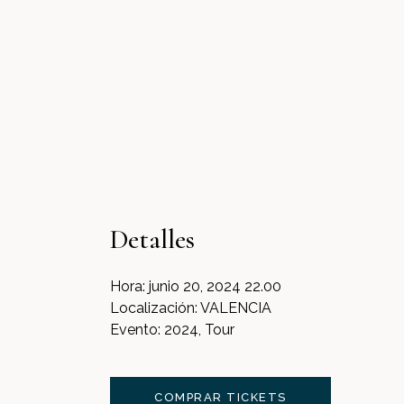
Detalles
Hora:
junio 20, 2024 22.00
Localización:
VALENCIA
Evento:
2024, Tour
COMPRAR TICKETS