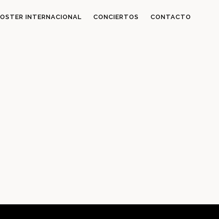
OSTER INTERNACIONAL
CONCIERTOS
CONTACTO