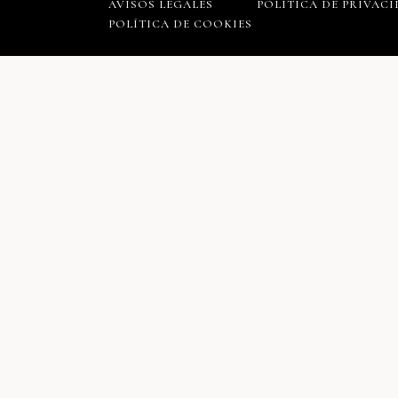
AVISOS LEGALES
POLÍTICA DE PRIVAC
POLÍTICA DE COOKIES