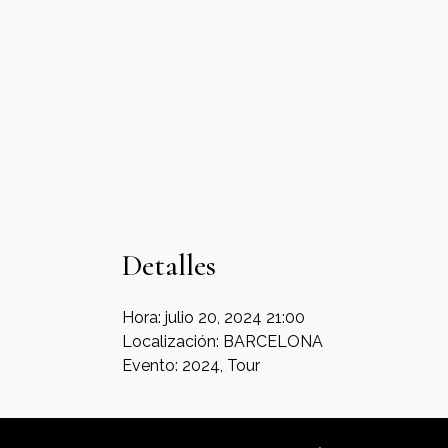
Detalles
Hora:
julio 20, 2024 21:00
Localización:
BARCELONA
Evento:
2024, Tour