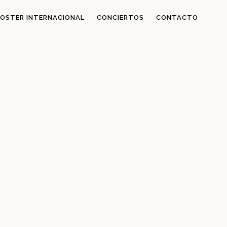
OSTER INTERNACIONAL
CONCIERTOS
CONTACTO