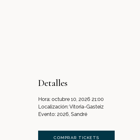
Detalles
Hora:
octubre 10, 2026 21:00
Localización:
Vitoria-Gasteiz
Evento:
2026, Sandré
COMPRAR TICKETS