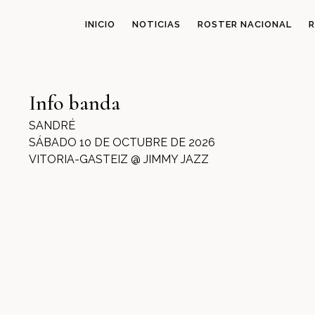
INICIO
NOTICIAS
ROSTER NACIONAL
R
Info banda
SANDRÉ
SÁBADO 10 DE OCTUBRE DE 2026
VITORIA-GASTEIZ @ JIMMY JAZZ