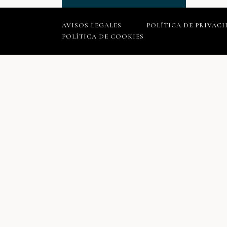
AVISOS LEGALES
POLÍTICA DE PRIVAC
POLÍTICA DE COOKIES