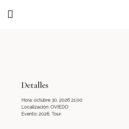
Detalles
Hora:
octubre 30, 2026 21:00
Localización:
OVIEDO
Evento:
2026, Tour