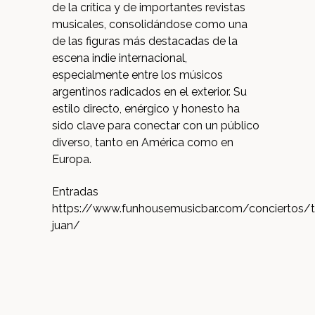
de la crítica y de importantes revistas
musicales, consolidándose como una
de las figuras más destacadas de la
escena indie internacional,
especialmente entre los músicos
argentinos radicados en el exterior
.
Su
estilo directo, enérgico y honesto ha
sido clave para conectar con un público
diverso, tanto en América como en
Europa.
Entradas
https://www.funhousemusicbar.com/conciertos/ta
juan/