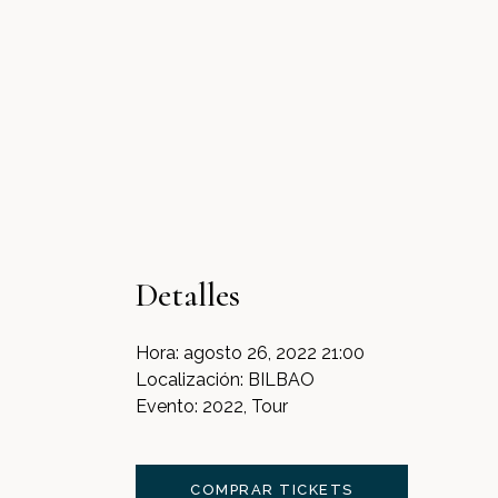
Detalles
Hora:
agosto 26, 2022 21:00
Localización:
BILBAO
Evento:
2022, Tour
COMPRAR TICKETS