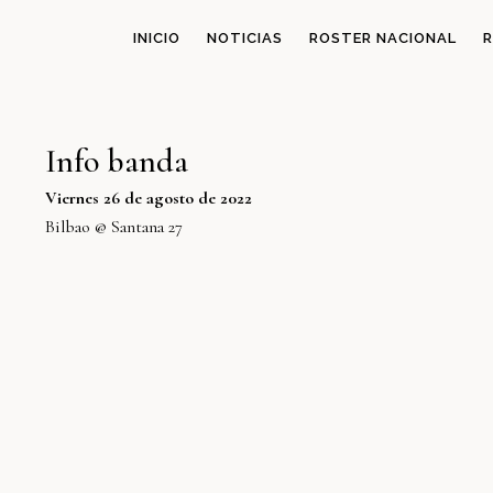
INICIO
NOTICIAS
ROSTER NACIONAL
R
Info banda
Viernes 26 de agosto de 2022
Bilbao @ Santana 27