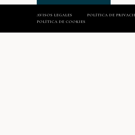
AVISOS LEGALES
POLÍTICA DE PRIVAC
POLÍTICA DE COOKIES