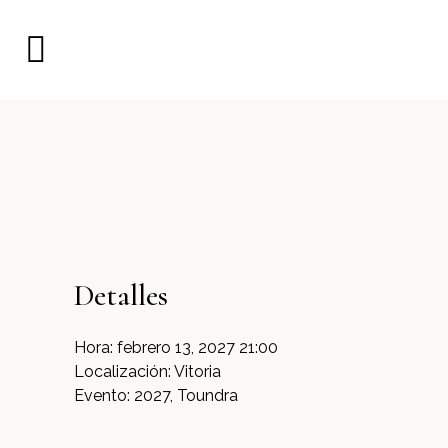
Detalles
Hora:
febrero 13, 2027 21:00
Localización:
Vitoria
Evento:
2027, Toundra