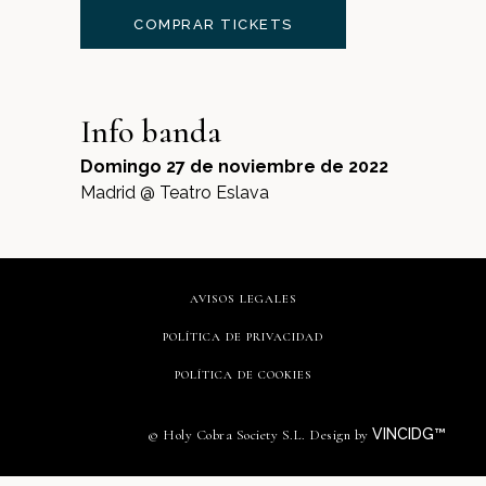
COMPRAR TICKETS
Info banda
Domingo 27 de noviembre de 2022
Madrid @ Teatro Eslava
AVISOS LEGALES
POLÍTICA DE PRIVACIDAD
POLÍTICA DE COOKIES
VINCIDG™
© Holy Cobra Society S.L. Design by