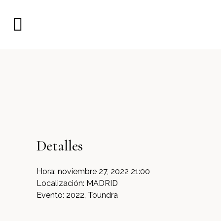
Detalles
Hora:
noviembre 27, 2022 21:00
Localización:
MADRID
Evento:
2022, Toundra