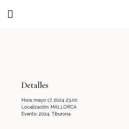
Detalles
Hora:
mayo 17, 2024 23.00
Localización:
MALLORCA
Evento:
2024, Tiburona