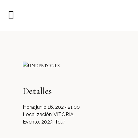
Detalles
Hora:
junio 16, 2023 21:00
Localización:
VITORIA
Evento:
2023, Tour