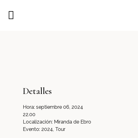
Detalles
Hora:
septiembre 06, 2024
22.00
Localización:
Miranda de Ebro
Evento:
2024, Tour