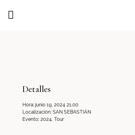
Detalles
Hora:
junio 19, 2024 21.00
Localización:
SAN SEBASTIÁN
Evento:
2024, Tour