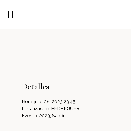
Detalles
Hora:
julio 08, 2023 23.45
Localización:
PEDREGUER
Evento:
2023, Sandré