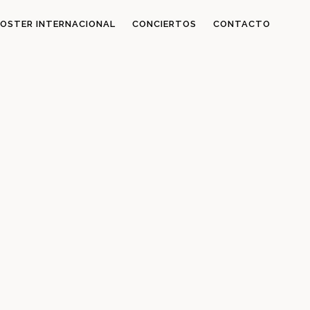
OSTER INTERNACIONAL
CONCIERTOS
CONTACTO