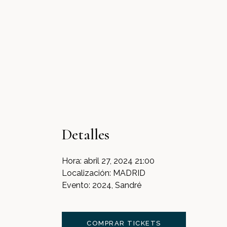
Detalles
Hora:
abril 27, 2024 21:00
Localización:
MADRID
Evento:
2024, Sandré
COMPRAR TICKETS