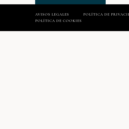
AVISOS LEGALES
POLÍTICA DE PRIVAC
POLÍTICA DE COOKIES