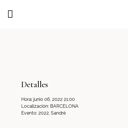
Detalles
Hora:
junio 06, 2022 21:00
Localización:
BARCELONA
Evento:
2022, Sandré