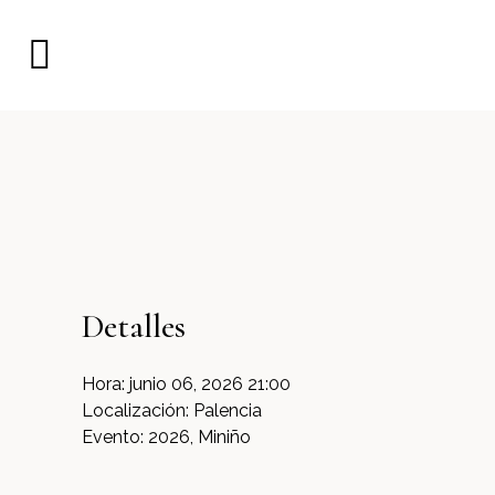
Detalles
Hora:
junio 06, 2026 21:00
Localización:
Palencia
Evento:
2026, Miniño