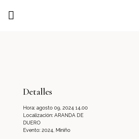
Detalles
Hora:
agosto 09, 2024 14.00
Localización:
ARANDA DE
DUERO
Evento:
2024, Miniño