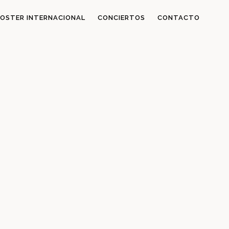
OSTER INTERNACIONAL
CONCIERTOS
CONTACTO