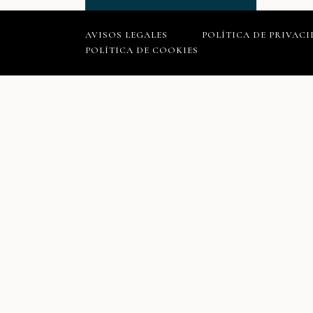
AVISOS LEGALES
POLÍTICA DE PRIVAC
POLÍTICA DE COOKIES