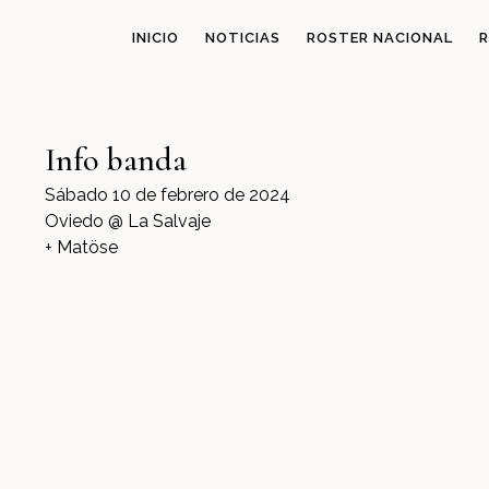
INICIO
NOTICIAS
ROSTER NACIONAL
R
Info banda
Sábado 10 de febrero de 2024
Oviedo @ La Salvaje
+ Matöse