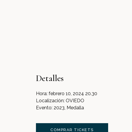
Detalles
Hora:
febrero 10, 2024 20.30
Localización:
OVIEDO
Evento:
2023, Medalla
COMPRAR TICKETS