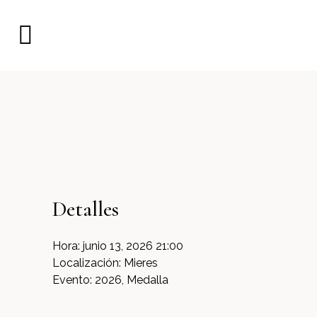
Detalles
Hora:
junio 13, 2026 21:00
Localización:
Mieres
Evento:
2026, Medalla