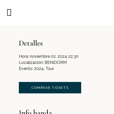
Detalles
Hora:
noviembre 02, 2024 22.30
Localización:
BENIDORM
Evento:
2024, Tour
COMPRAR TICKETS
Info banda