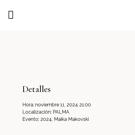
Detalles
Hora:
noviembre 11, 2024 21:00
Localización:
PALMA
Evento:
2024, Maika Makovski