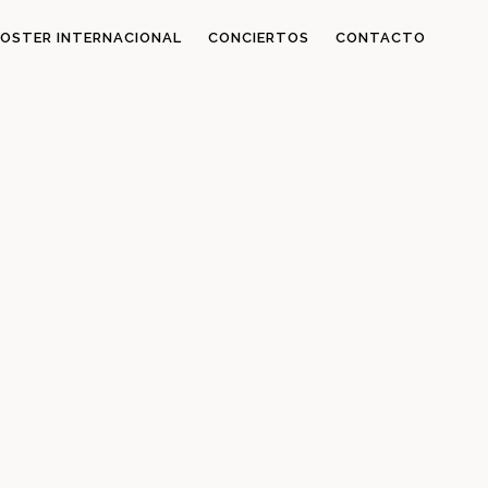
OSTER INTERNACIONAL
CONCIERTOS
CONTACTO