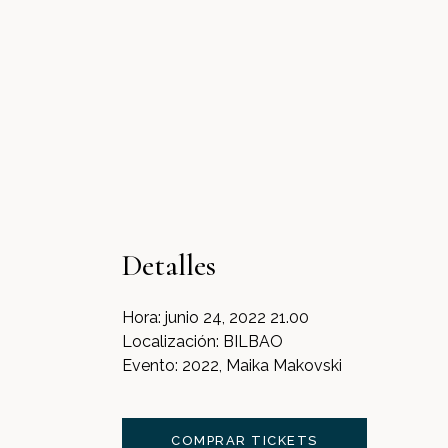
Detalles
Hora:
junio 24, 2022 21.00
Localización:
BILBAO
Evento:
2022, Maika Makovski
COMPRAR TICKETS