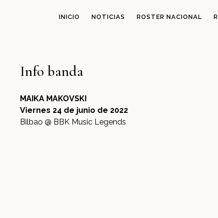
INICIO
NOTICIAS
ROSTER NACIONAL
R
Info banda
MAIKA MAKOVSKI
Viernes 24 de junio de 2022
Bilbao @ BBK Music Legends