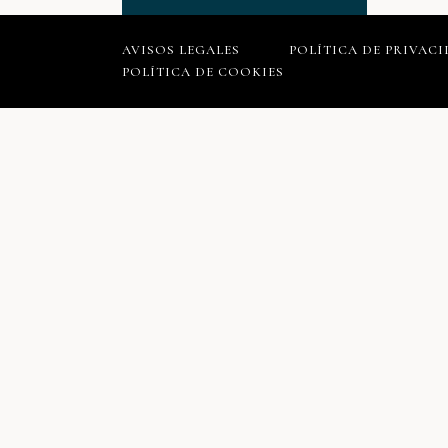
AVISOS LEGALES
POLÍTICA DE PRIVAC
POLÍTICA DE COOKIES