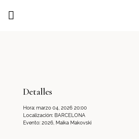
Detalles
Hora:
marzo 04, 2026 20:00
Localización:
BARCELONA
Evento:
2026, Maika Makovski