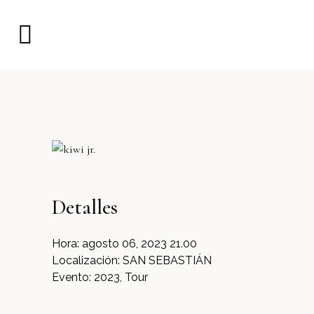
Detalles
Hora:
agosto 06, 2023 21.00
Localización:
SAN SEBASTIÁN
Evento:
2023, Tour