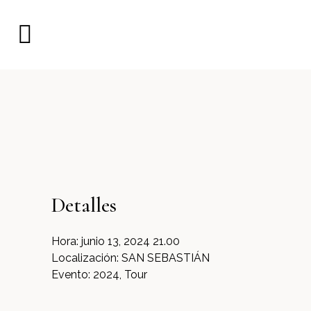
Detalles
Hora:
junio 13, 2024 21.00
Localización:
SAN SEBASTIÁN
Evento:
2024, Tour