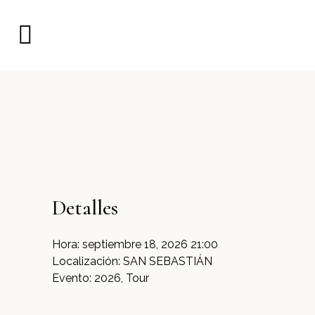
Detalles
Hora:
septiembre 18, 2026 21:00
Localización:
SAN SEBASTIÁN
Evento:
2026, Tour