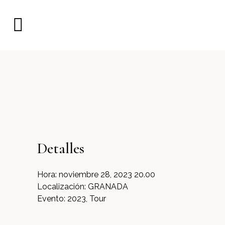
Detalles
Hora:
noviembre 28, 2023 20.00
Localización:
GRANADA
Evento:
2023, Tour