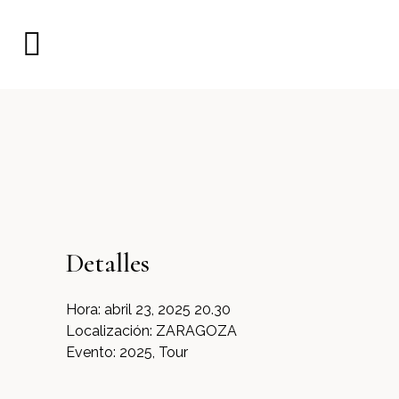
Detalles
Hora:
abril 23, 2025 20.30
Localización:
ZARAGOZA
Evento:
2025, Tour