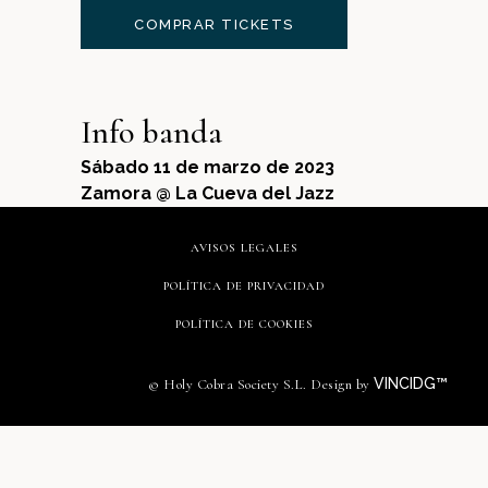
COMPRAR TICKETS
Info banda
Sábado 11 de marzo de 2023
Zamora @ La Cueva del Jazz
AVISOS LEGALES
POLÍTICA DE PRIVACIDAD
POLÍTICA DE COOKIES
VINCIDG™
© Holy Cobra Society S.L. Design by