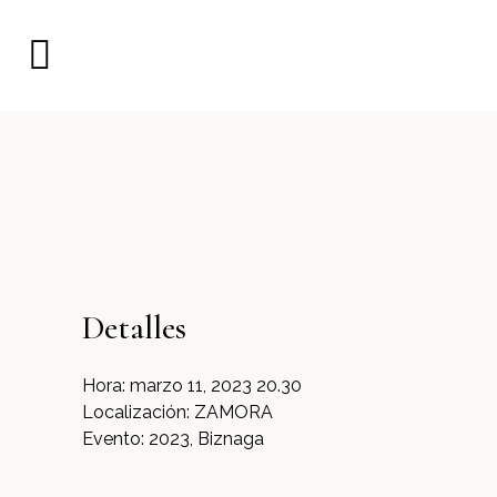
Detalles
Hora:
marzo 11, 2023 20.30
Localización:
ZAMORA
Evento:
2023, Biznaga