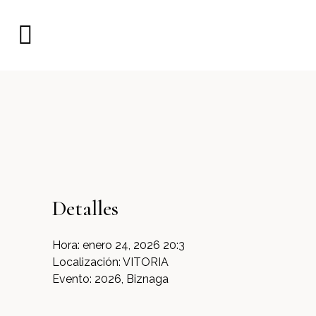
Detalles
Hora:
enero 24, 2026 20:3
Localización:
VITORIA
Evento:
2026, Biznaga