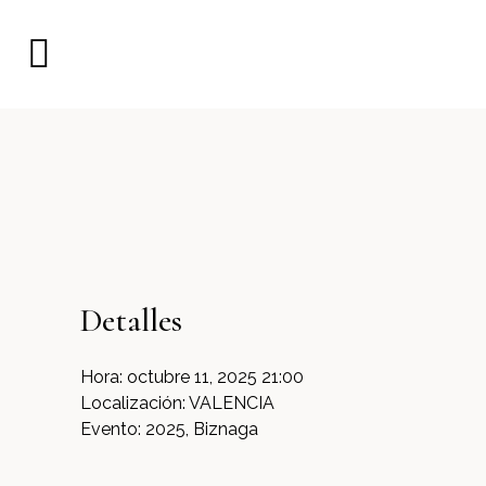
Detalles
Hora:
octubre 11, 2025 21:00
Localización:
VALENCIA
Evento:
2025, Biznaga