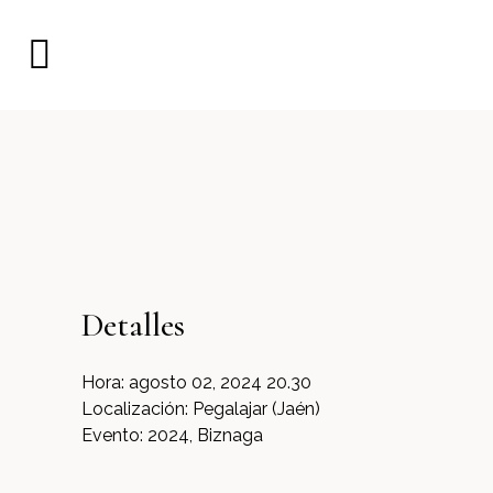
Detalles
Hora:
agosto 02, 2024 20.30
Localización:
Pegalajar (Jaén)
Evento:
2024, Biznaga