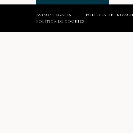
AVISOS LEGALES
POLÍTICA DE PRIVAC
POLÍTICA DE COOKIES