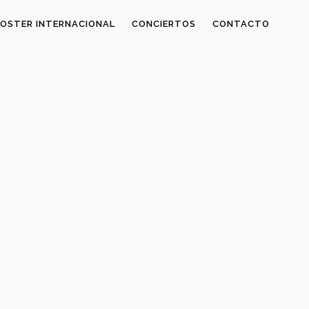
OSTER INTERNACIONAL
CONCIERTOS
CONTACTO