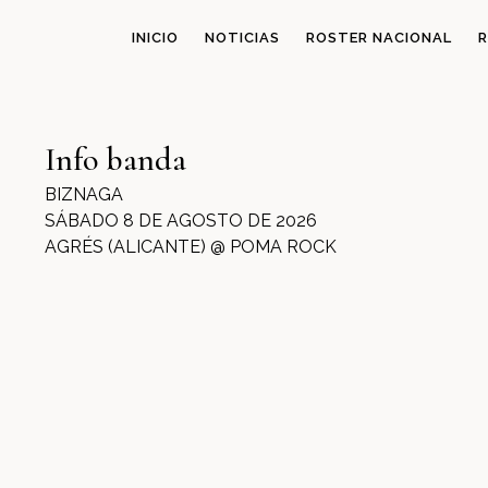
INICIO
NOTICIAS
ROSTER NACIONAL
R
Info banda
BIZNAGA
SÁBADO 8 DE AGOSTO DE 2026
AGRÉS (ALICANTE) @ POMA ROCK