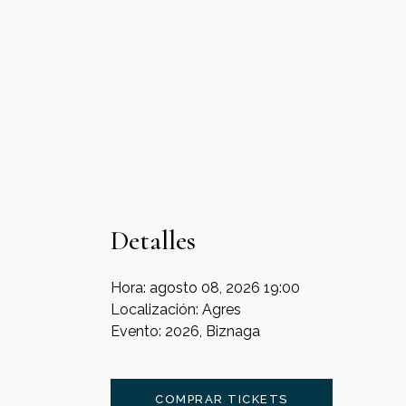
Detalles
Hora:
agosto 08, 2026 19:00
Localización:
Agres
Evento:
2026, Biznaga
COMPRAR TICKETS