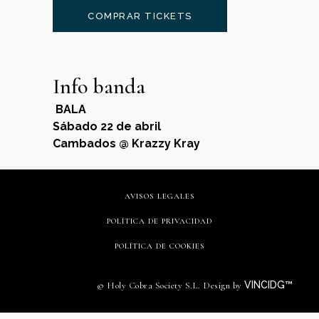
COMPRAR TICKETS
Info banda
BALA
Sábado 22 de abril
Cambados @ Krazzy Kray
AVISOS LEGALES
POLÍTICA DE PRIVACIDAD
POLÍTICA DE COOKIES
VINCIDG™
© Holy Cobra Society S.L. Design by