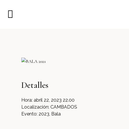
Detalles
Hora:
abril 22, 2023 22.00
Localización:
CAMBADOS
Evento:
2023, Bala