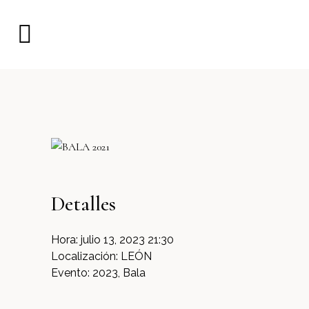
Detalles
Hora:
julio 13, 2023 21:30
Localización:
LEÓN
Evento:
2023, Bala