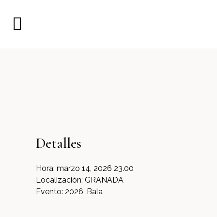
Detalles
Hora:
marzo 14, 2026 23.00
Localización:
GRANADA
Evento:
2026, Bala