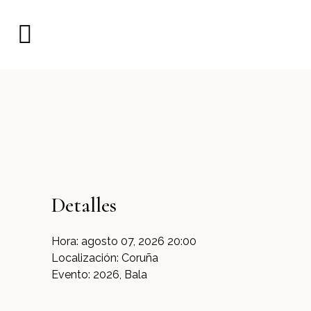
Detalles
Hora:
agosto 07, 2026 20:00
Localización:
Coruña
Evento:
2026, Bala