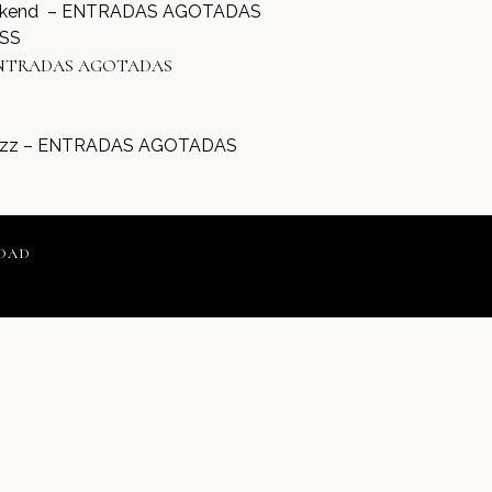
 Weekend – ENTRADAS AGOTADAS
ASS
ol – ENTRADAS AGOTADAS
y Jazz – ENTRADAS AGOTADAS
IDAD