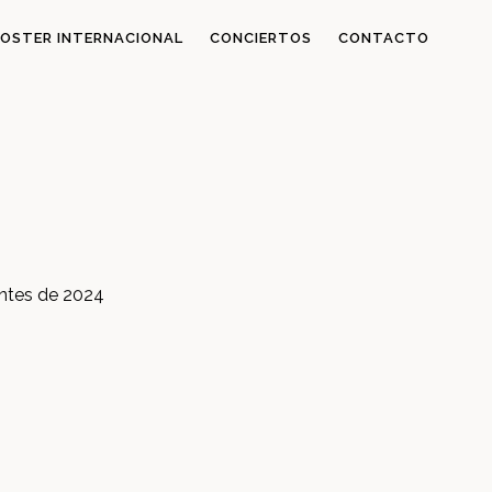
OSTER INTERNACIONAL
CONCIERTOS
CONTACTO
antes de 2024