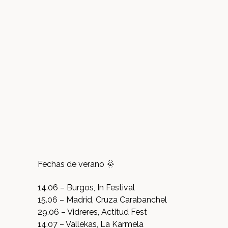
Fechas de verano 🌞
14.06 – Burgos, In Festival
15.06 – Madrid, Cruza Carabanchel
29.06 – Vidreres, Actitud Fest
14.07 – Vallekas, La Karmela