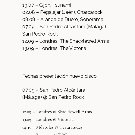
19.07 – Gijón, Tsunami
02.08 – Pegalajar (Jaén), Charcarock
08.08 – Aranda de Duero, Sonorama
07.09 – San Pedro Alcántara (Málaga) –
San Pedro Rock
12.09 – Londres, The Shacklewell Arms
13.09 – Londres, The Victoria
Fechas presentación nuevo disco
07.09 – San Pedro Alcántara
(Málaga) @ San Pedro Rock
12.09 – Londres @ Shacklewell Arms
13.09 – Londres @ Victoria
04.10 – Móstoles @ Testa Rudes