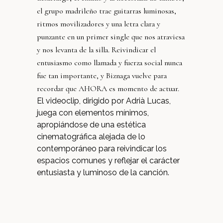
el grupo madrileño trae guitarras luminosas,
ritmos movilizadores y una letra clara y
punzante en un primer single que nos atraviesa
y nos levanta de la silla. Reivindicar el
entusiasmo como llamada y fuerza social nunca
fue tan importante, y Biznaga vuelve para
recordar que AHORA es momento de actuar.
El videoclip, dirigido por Adrià Lucas,
juega con elementos mínimos,
apropiándose de una estética
cinematográfica alejada de lo
contemporáneo para reivindicar los
espacios comunes y reflejar el carácter
entusiasta y luminoso de la canción.