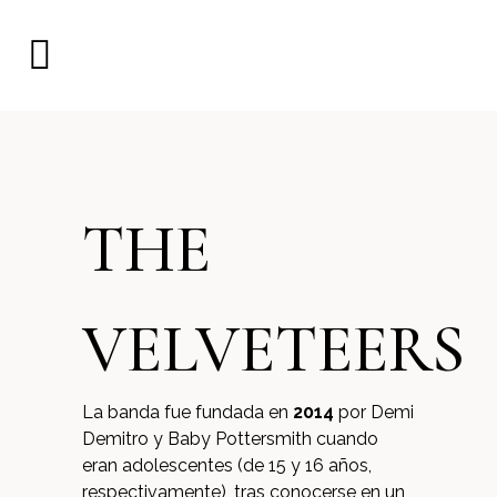
THE
VELVETEERS
La banda fue fundada en
2014
por Demi
Demitro y Baby Pottersmith cuando
eran adolescentes (de 15 y 16 años,
respectivamente), tras conocerse en un