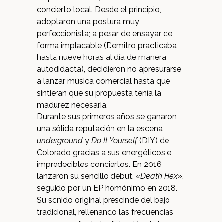
concierto local.
Desde el principio,
adoptaron una postura muy
perfeccionista; a pesar de ensayar de
forma implacable (Demitro practicaba
hasta nueve horas al día de manera
autodidacta), decidieron no apresurarse
a lanzar música comercial hasta que
sintieran que su propuesta tenía la
madurez necesaria.
Durante sus primeros años se ganaron
una sólida reputación en la escena
underground
y
Do It Yourself
(DIY) de
Colorado gracias a sus energéticos e
impredecibles conciertos.
En 2016
lanzaron su sencillo debut,
«Death Hex»
,
seguido por un EP homónimo en 2018.
Su sonido original prescinde del bajo
tradicional, rellenando las frecuencias