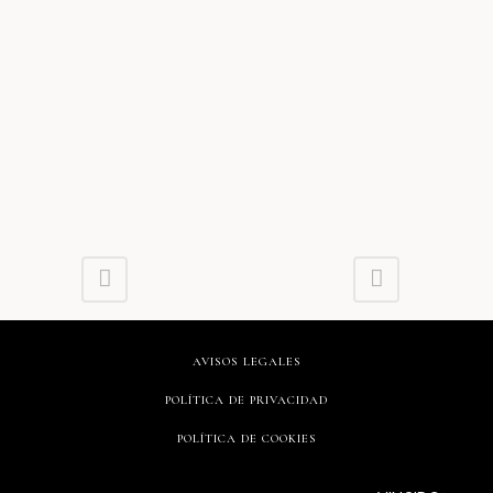
AVISOS LEGALES
POLÍTICA DE PRIVACIDAD
POLÍTICA DE COOKIES