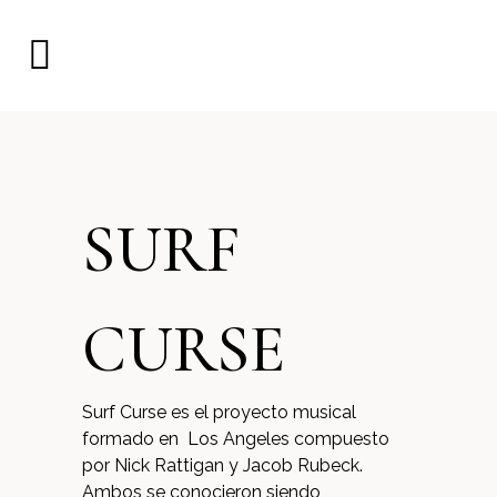
SURF
CURSE
Surf Curse es el proyecto musical
formado en Los Angeles compuesto
por Nick Rattigan y Jacob Rubeck.
Ambos se conocieron siendo