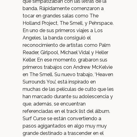
que simpatizaban con las letras de la
banda. Rápidamente comenzaron a
tocar en grandes salas como The
Holland Project, The Smell, y Pehrspace.
En uno de sus primeros viajes a Los
Angeles, la banda consiguió el
reconocimiento de artistas como Palm
Reader, Girlpool, Michael Vidal y Heller
Keller. En ese momento, grabaron sus
primeros trabajos con Andrew McKelvie
en The Smell. Su nuevo trabajo, ‘Heaven
Surrounds You’, está inspirado en
muchas de las películas de culto que les
han marcado durante su adolescencia y
que, además, se encuentran
referenciadas en el track list del álbum.
Surf Curse se están convertiendo a
pasos agigantados en algo muy muy
grande destinado a trascender en el