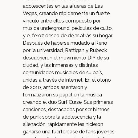
adolescentes en las afueras de Las
Vegas, creando rápidamente un fuerte
vínculo entre ellos compuesto por
música underground, películas de culto,
y el feroz deseo de dejar atrás su hogar.
Después de haberse mudado a Reno
por la universidad, Rattigan y Rubeck
descubrieron el movimiento DIY de su
ciudad, y las inmensas y distintas
comunidades musicales de su país,
unidas a través de internet. En el otoño
de 2010, ambos asentaron y
formalizaron su papel en la música
creando el duo Surf Curse. Sus primeras
canciones, destacadas por ser himnos
de punk sobre la adolescencia y la
alienación, rápidamente les hicieron
ganarse una fuerte base de fans jóvenes