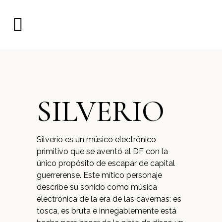
SILVERIO
Silverio es un músico electrónico
primitivo que se aventó al DF con la
único propósito de escapar de capital
guerrerense. Este mítico personaje
describe su sonido como música
electrónica de la era de las cavernas: es
tosca, es bruta e innegablemente está