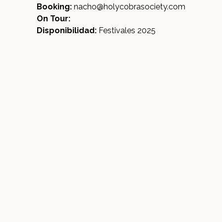
Booking:
nacho@holycobrasociety.com
On Tour:
Disponibilidad:
Festivales 2025