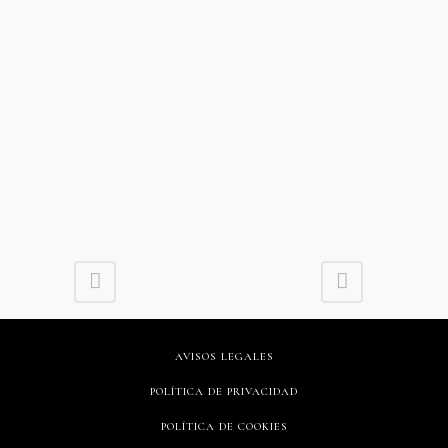
AVISOS LEGALES
POLÍTICA DE PRIVACIDAD
POLÍTICA DE COOKIES