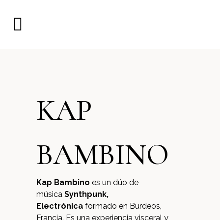
KAP
BAMBINO
Kap Bambino
es un dúo de
música
Synthpunk,
Electrónica
formado en Burdeos,
Francia. Es una experiencia visceral y