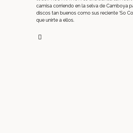
camisa corriendo en la selva de Camboya pa
discos tan buenos como sus reciente ‘So Co
que unirte a ellos.