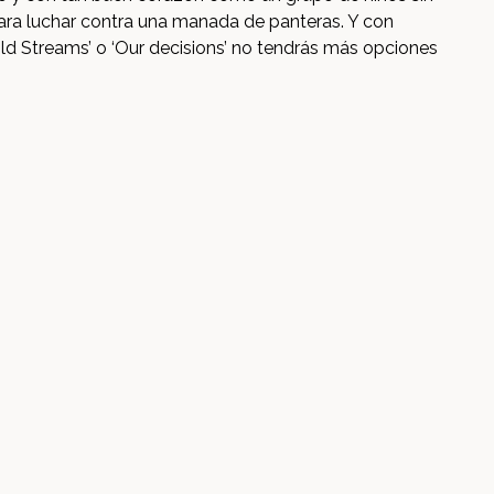
ra luchar contra una manada de panteras. Y con
ld Streams’ o ‘Our decisions’ no tendrás más opciones